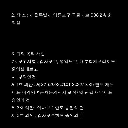
2. 장 소 : 서울특별시 영등포구 국회대로 638 2층 회
의실
3. 회의 목적 사항
가. 보고사항 : 감사보고, 영업보고, 내부회계관리제도
운영실태보고
나. 부의안건
제 1호 의안 : 제3기(2022.01.01~2022.12.31) 별도 재무
제표(이익잉여금처분계산서 포함) 및 연결 재무제표
승인의 건
제 2호 의안 : 이사보수한도 승인의 건
제 3호 의안 : 감사보수한도 승인의 건