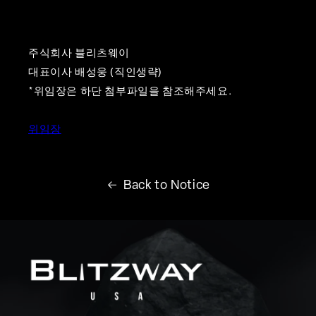
주식회사 블리츠웨이
대표이사 배성웅 (직인생략)
*위임장은 하단 첨부파일을 참조해주세요.
위임장
Back to
Notice