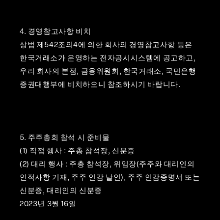
4. 경영참고사항 비치
상법 제542조의4에 의한 회사의 경영참고사항 등은
한국거래소가 운영하는 전자공시시스템에 공고하고,
우리 회사의 본점, 금융위원회, 한국거래소, 국민은행
증권대행부에 비치하오니 참조하시기 바랍니다.
5. 주주총회 참석 시 준비물
(1) 직접 행사 : 주총 참석장, 신분증
(2) 대리 행사 : 주총 참석장, 위임장(주주와 대리인의
인적사항 기재, 주주 인감 날인), 주주 인감증명서 또는
신분증, 대리인의 신분증
2023년 3월 16일